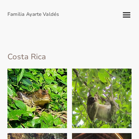
Familia Ayarte Valdés
Costa Rica