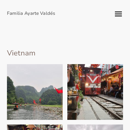
Familia Ayarte Valdés
Vietnam